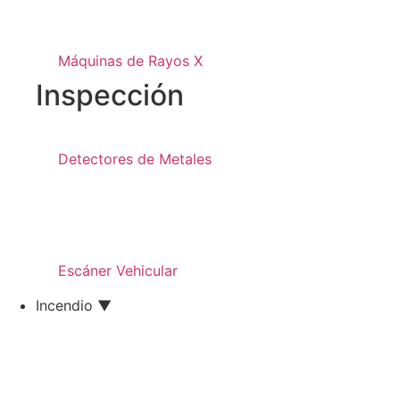
Máquinas de Rayos X
Inspección
Detectores de Metales
Escáner Vehicular
Incendio ▼