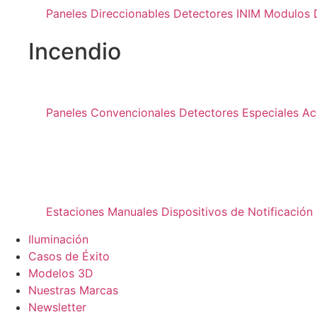
Paneles Direccionables
Detectores INIM
Modulos D
Incendio
Paneles Convencionales
Detectores Especiales
Ac
Estaciones Manuales
Dispositivos de Notificación
Iluminación
Casos de Éxito
Modelos 3D
Nuestras Marcas
Newsletter