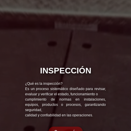
INSPECCIÓN
¿Qué es la inspección?
Es un proceso sistemático diseñado para revisar,
evaluar y verificar el estado, funcionamiento o
cumplimiento de normas en instalaciones,
equipos, productos o procesos, garantizando
seguridad,
calidad y confiabilidad en las operaciones.