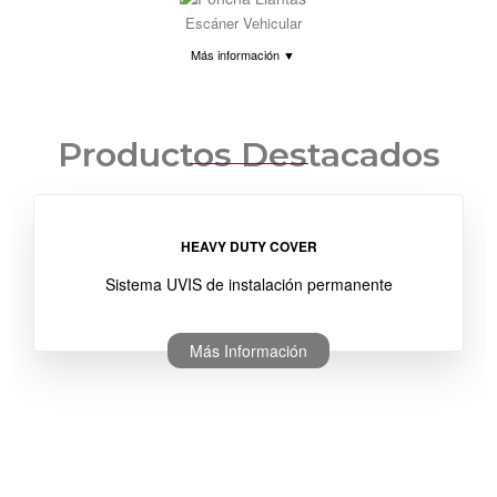
Escáner Vehicular
Más información ▼
Productos Destacados
HEAVY DUTY COVER
Sistema UVIS de instalación permanente
Más Información