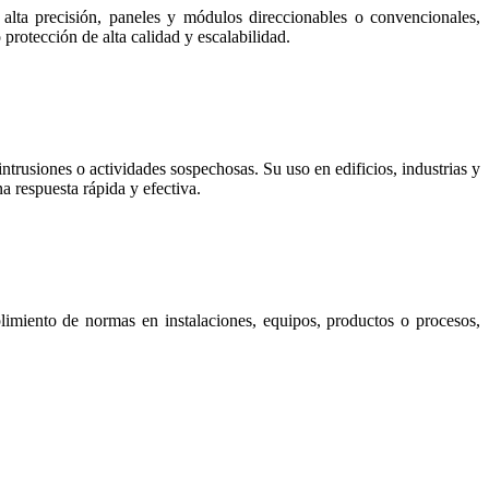
lta precisión, paneles y módulos direccionables o convencionales,
protección de alta calidad y escalabilidad.
intrusiones o actividades sospechosas. Su uso en edificios, industrias y
 respuesta rápida y efectiva.
limiento de normas en instalaciones, equipos, productos o procesos,