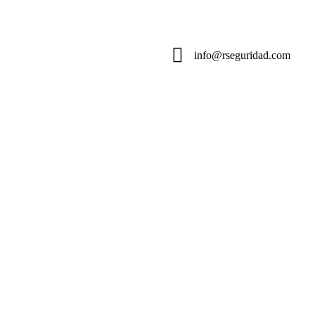
info@rseguridad.com