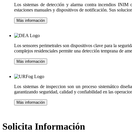
Los sistemas de detección y alarma contra incendios INIM of
estaciones manuales y dispositivos de notificación. Sus solucion
Más información
Los sensores perimetrales son dispositivos clave para la segurid
complejos residenciales permite una detección temprana de amen
Más información
Los sistemas de inspeccion son un proceso sistemático diseña
garantizando seguridad, calidad y confiabilidad en las operacio
Más información
Solicita Información