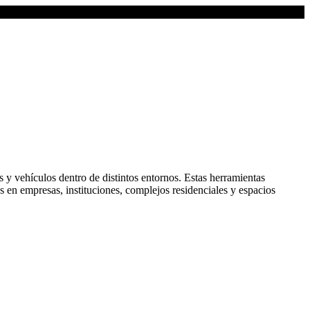
as y vehículos dentro de distintos entornos. Estas herramientas
as en empresas, instituciones, complejos residenciales y espacios