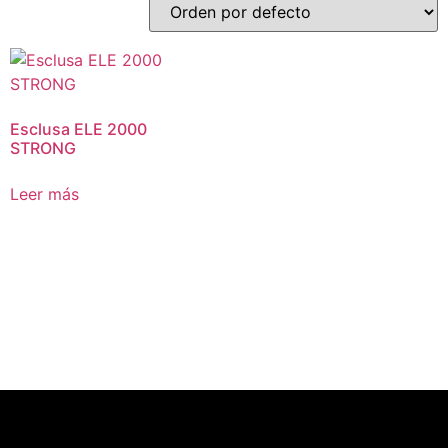
Esclusa ELE 2000
STRONG
Leer más