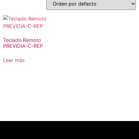
Teclado Remoto
PREVIDIA-C-REP
Leer más