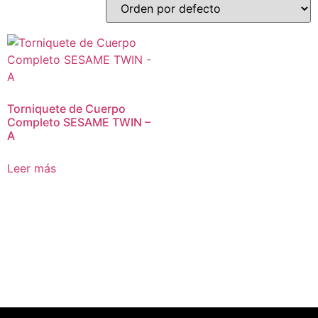
Torniquete de Cuerpo
Completo SESAME TWIN –
A
Leer más