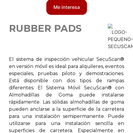
Me interesa
RUBBER PADS
El sistema de inspección vehicular SecuScan®
en versión móvil es ideal para alquileres, eventos
especiales, pruebas piloto y demostraciones.
Está disponible con dos tipos de rampas
diferentes: El Sistema Móvil SecuScan® con
Almohadillas de Goma puede instalarse
rápidamente. Las sólidas almohadillas de goma
pueden anclarse a la superficie de la carretera
para una instalación semipermanente. Puede
utilizarse para una instalación sencilla en
superficies de carretera. Especialmente en