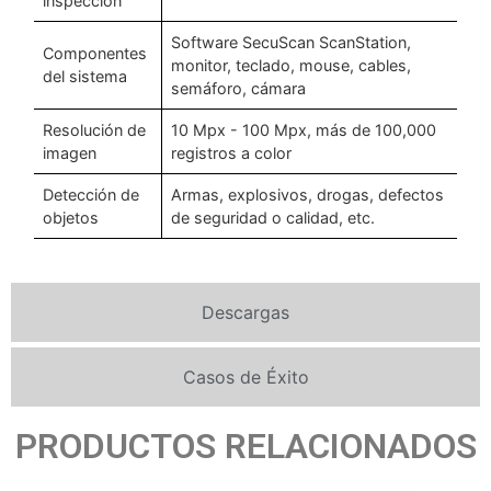
inspección
Software SecuScan ScanStation,
Componentes
monitor, teclado, mouse, cables,
del sistema
semáforo, cámara
Resolución de
10 Mpx - 100 Mpx, más de 100,000
imagen
registros a color
Detección de
Armas, explosivos, drogas, defectos
objetos
de seguridad o calidad, etc.
Descargas
Casos de Éxito
PRODUCTOS RELACIONADOS