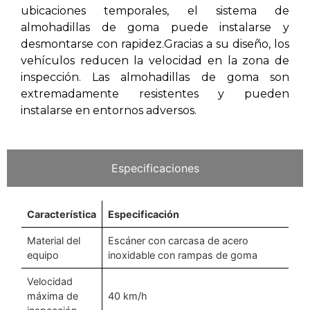
ubicaciones temporales, el sistema de
almohadillas de goma puede instalarse y
desmontarse con rapidez.Gracias a su diseño, los
vehículos reducen la velocidad en la zona de
inspección. Las almohadillas de goma son
extremadamente resistentes y pueden
instalarse en entornos adversos.
Especificaciones
Característica
Especificación
Material del
Escáner con carcasa de acero
equipo
inoxidable con rampas de goma
Velocidad
máxima de
40 km/h