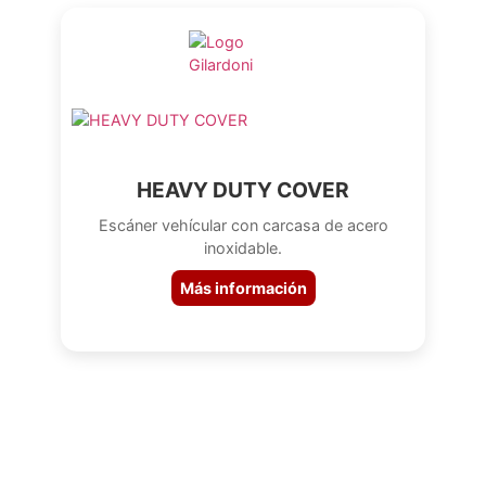
HEAVY DUTY COVER
Escáner vehícular con carcasa de acero
inoxidable.
Más información