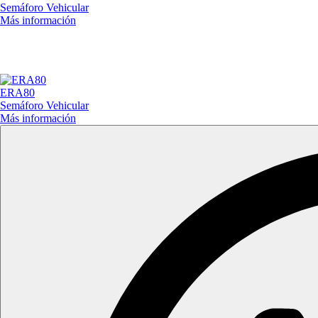
Semáforo Vehicular
Más información
ERA80
Semáforo Vehicular
Más información