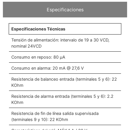
Especificaciones
Especificaciones Técnicas
Tensión de alimentación: intervalo de 19 a 30 VCD,
nominal 24VCD
Consumo en reposo: 80 µA
Consumo en alarma: 20 mA @ 27,6 V
Resistencia de balanceo entrada (terminales 5 y 6): 22
KOhm
Resistencia de alarma entrada (terminales 5 y 6): 2.2
KOhm
Resistencia de fin de línea salida supervisada
(terminales 9 y 10): 22 KOhm