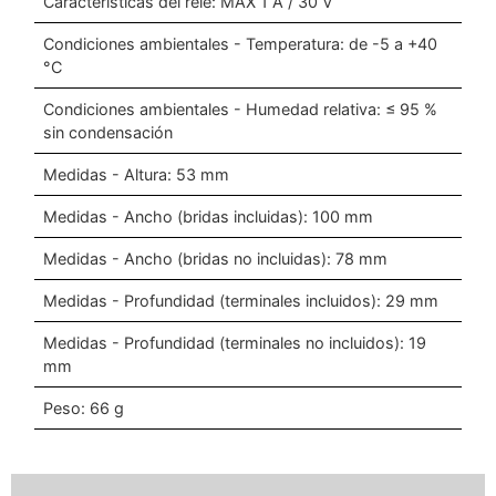
Características del relé: MÁX 1 A / 30 V
Condiciones ambientales - Temperatura: de -5 a +40
°C
Condiciones ambientales - Humedad relativa: ≤ 95 %
sin condensación
Medidas - Altura: 53 mm
Medidas - Ancho (bridas incluidas): 100 mm
Medidas - Ancho (bridas no incluidas): 78 mm
Medidas - Profundidad (terminales incluidos): 29 mm
Medidas - Profundidad (terminales no incluidos): 19
mm
Peso: 66 g