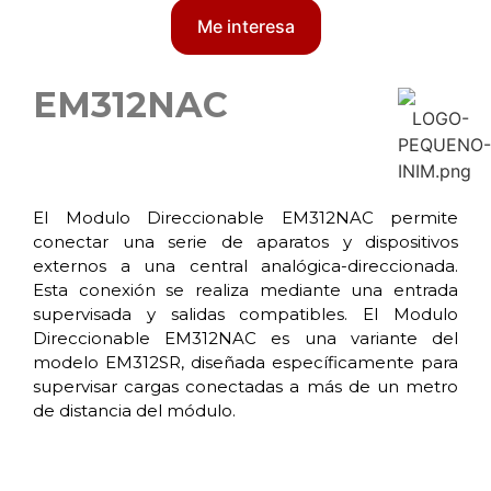
Me interesa
EM312NAC
El Modulo Direccionable EM312NAC permite
conectar una serie de aparatos y dispositivos
externos a una central analógica-direccionada.
Esta conexión se realiza mediante una entrada
supervisada y salidas compatibles. El Modulo
Direccionable EM312NAC es una variante del
modelo EM312SR, diseñada específicamente para
supervisar cargas conectadas a más de un metro
de distancia del módulo.