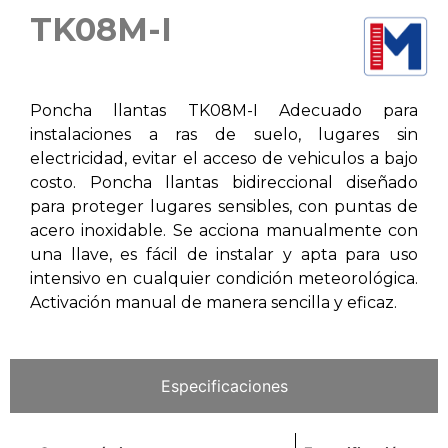
TK08M-I
Poncha llantas TK08M-I Adecuado para
instalaciones a ras de suelo, lugares sin
electricidad, evitar el acceso de vehiculos a bajo
costo. Poncha llantas bidireccional diseñado
para proteger lugares sensibles, con puntas de
acero inoxidable. Se acciona manualmente con
una llave, es fácil de instalar y apta para uso
intensivo en cualquier condición meteorológica.
Activación manual de manera sencilla y eficaz.
Especificaciones