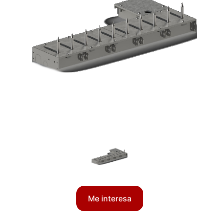
Me interesa