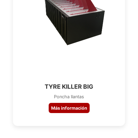
TYRE KILLER BIG
Poncha llantas
Más información