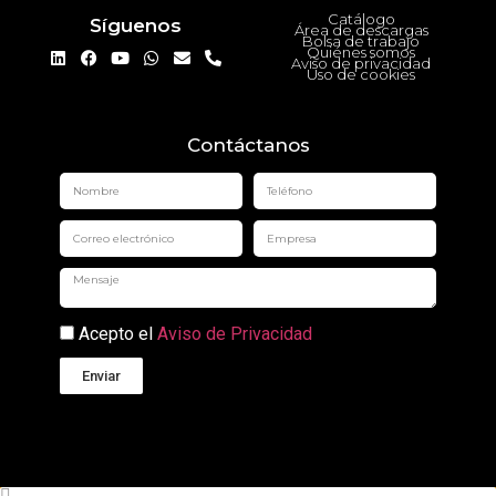
Catálogo
Síguenos
Área de descargas
Bolsa de trabajo
Quiénes somos
Aviso de privacidad
Uso de cookies
Contáctanos
Acepto el
Aviso de Privacidad
Enviar