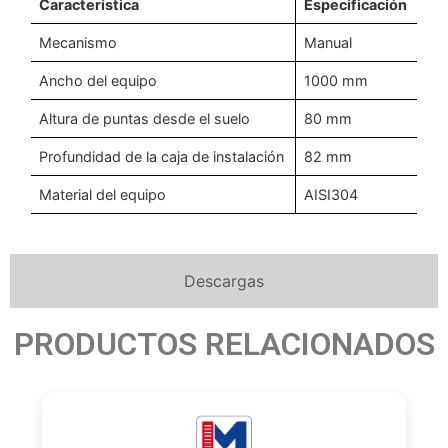
Característica
Especificación
Mecanismo
Manual
Ancho del equipo
1000 mm
Altura de puntas desde el suelo
80 mm
Profundidad de la caja de instalación
82 mm
Material del equipo
AISI304
Descargas
PRODUCTOS RELACIONADOS