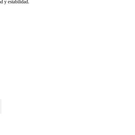
d y estabilidad.