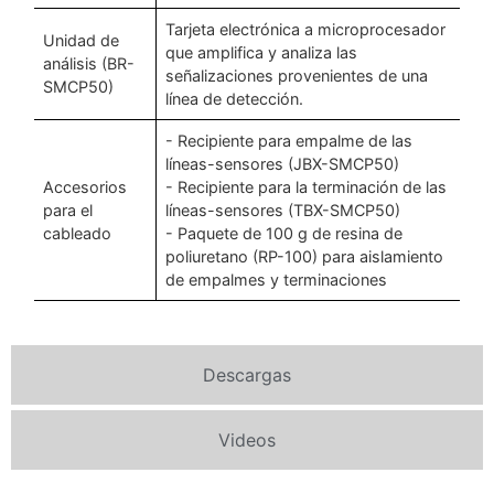
Tarjeta electrónica a microprocesador
Unidad de
que amplifica y analiza las
análisis (BR-
señalizaciones provenientes de una
SMCP50)
línea de detección.
- Recipiente para empalme de las
líneas-sensores (JBX-SMCP50)
Accesorios
- Recipiente para la terminación de las
para el
líneas-sensores (TBX-SMCP50)
cableado
- Paquete de 100 g de resina de
poliuretano (RP-100) para aislamiento
de empalmes y terminaciones
Descargas
Videos