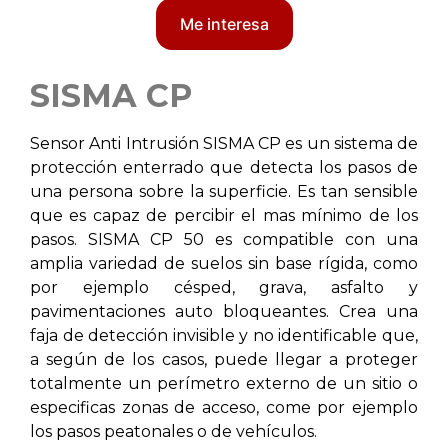
Me interesa
SISMA CP
Sensor Anti Intrusión SISMA CP es un sistema de
protección enterrado que detecta los pasos de
una persona sobre la superficie. Es tan sensible
que es capaz de percibir el mas mínimo de los
pasos. SISMA CP 50 es compatible con una
amplia variedad de suelos sin base rígida, como
por ejemplo césped, grava, asfalto y
pavimentaciones auto bloqueantes. Crea una
faja de detección invisible y no identificable que,
a según de los casos, puede llegar a proteger
totalmente un perímetro externo de un sitio o
especificas zonas de acceso, come por ejemplo
los pasos peatonales o de vehículos.