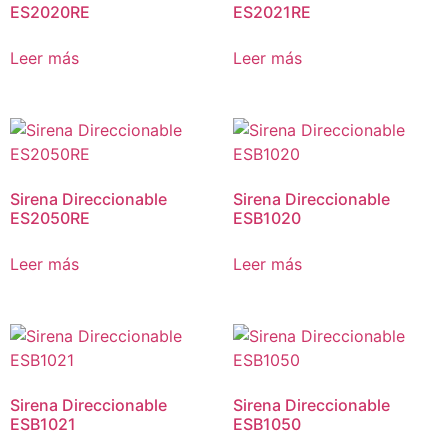
ES2020RE
ES2021RE
Leer más
Leer más
Sirena Direccionable
Sirena Direccionable
ES2050RE
ESB1020
Leer más
Leer más
Sirena Direccionable
Sirena Direccionable
ESB1021
ESB1050