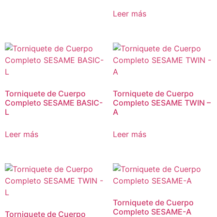
Leer más
Torniquete de Cuerpo
Torniquete de Cuerpo
Completo SESAME BASIC-
Completo SESAME TWIN –
L
A
Leer más
Leer más
Torniquete de Cuerpo
Completo SESAME-A
Torniquete de Cuerpo