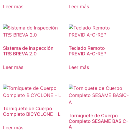
Leer más
Leer más
Sistema de Inspección
Teclado Remoto
TRS BREVA 2.0
PREVIDIA-C-REP
Leer más
Leer más
Torniquete de Cuerpo
Completo BICYCLONE – L
Torniquete de Cuerpo
Completo SESAME BASIC-
A
Leer más