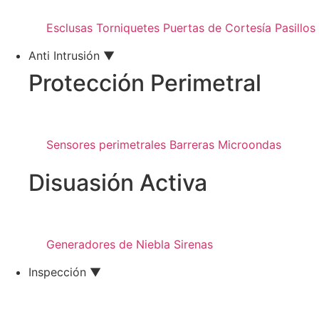
Esclusas
Torniquetes
Puertas de Cortesía
Pasillo
Anti Intrusión ▼
Protección Perimetral
Sensores perimetrales
Barreras Microondas
Disuasión Activa
Generadores de Niebla
Sirenas
Inspección ▼