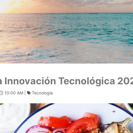
a Innovación Tecnológica 20
10:00 AM |
Tecnología