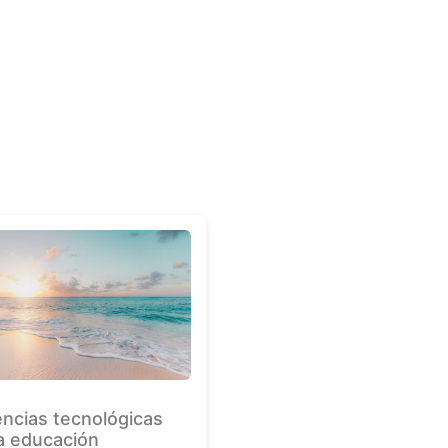
ncias tecnológicas
la educación