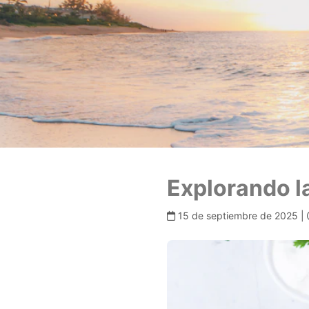
Explorando l
15 de septiembre de 2025 |