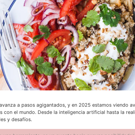
 avanza a pasos agigantados, y en 2025 estamos viendo a
 con el mundo. Desde la inteligencia artificial hasta la re
es y desafíos.