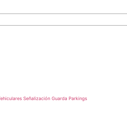
ehiculares
Señalización
Guarda Parkings