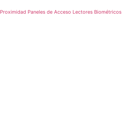
 Proximidad
Paneles de Acceso
Lectores Biométricos