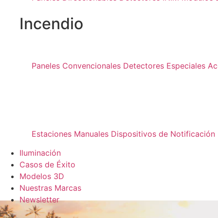
Incendio
Paneles Convencionales
Detectores Especiales
Ac
Estaciones Manuales
Dispositivos de Notificación
Iluminación
Casos de Éxito
Modelos 3D
Nuestras Marcas
Newsletter