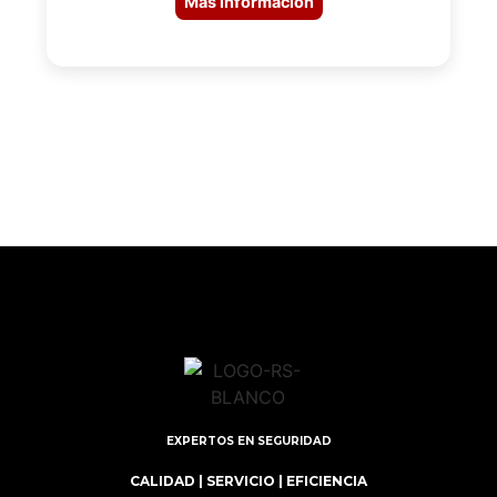
Más información
EXPERTOS EN SEGURIDAD
CALIDAD | SERVICIO | EFICIENCIA