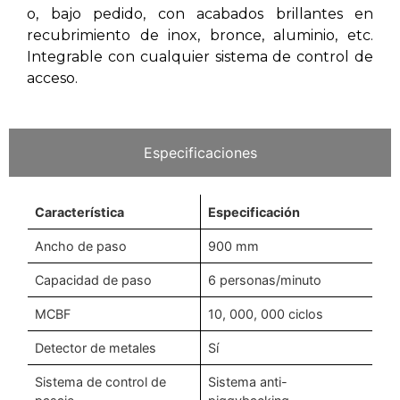
o, bajo pedido, con acabados brillantes en
recubrimiento de inox, bronce, aluminio, etc.
Integrable con cualquier sistema de control de
acceso.
Especificaciones
Característica
Especificación
Ancho de paso
900 mm
Capacidad de paso
6 personas/minuto
MCBF
10, 000, 000 ciclos
Detector de metales
Sí
Sistema de control de
Sistema anti-