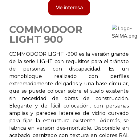
Me interesa
COMMODOOR
LIGHT 900
COMMODOOR LIGHT -900 es la versión grande
de la serie LIGHT con requisitos para el tránsito
de personas con discapacidad. Es un
monobloque realizado con perfiles
extremadamente delgados y una base circular,
que se puede colocar sobre el suelo existente
sin necesidad de obras de construcción.
Elegante y de fácil colocación, con persianas
amplias y paredes laterales de vidrio curvado
para fijar la estructura existente. Además, se
fabrica en versión des-montable. Disponible en
acabado barnizado con textura en colores RAL