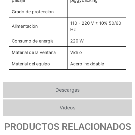
pasaje
piggybacking
Grado de protección
110 - 220 V ± 10% 50/60
Alimentación
Hz
Consumo de energía
220 W
Material de la ventana
Vidrio
Material del equipo
Acero inoxidable
Descargas
Videos
PRODUCTOS RELACIONADOS