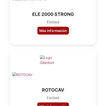
ELE 2000 STRONG
Esclusa
Más información
ROTOCAV
Esclusa