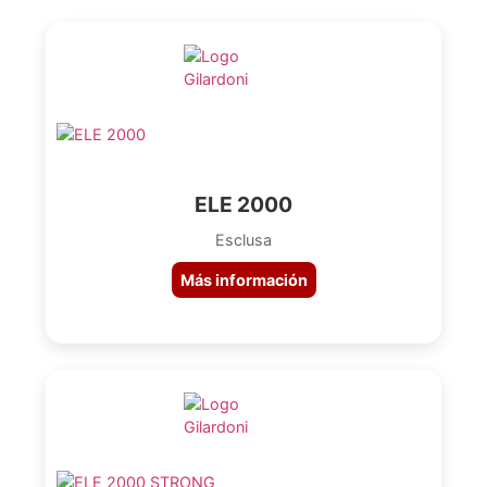
ELE 2000
Esclusa
Más información